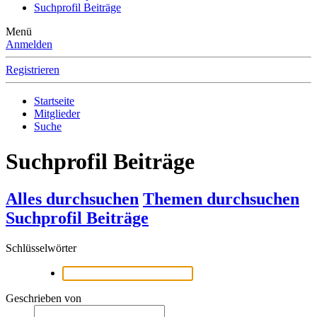
Suchprofil Beiträge
Menü
Anmelden
Registrieren
Startseite
Mitglieder
Suche
Suchprofil Beiträge
Alles durchsuchen
Themen durchsuchen
Suchprofil Beiträge
Schlüsselwörter
Geschrieben von