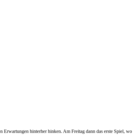
en Erwartungen hinterher hinken. Am Freitag dann das erste Spiel, wo