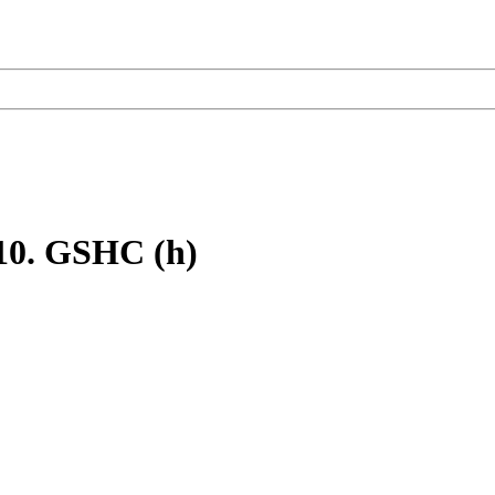
5.10. GSHC (h)