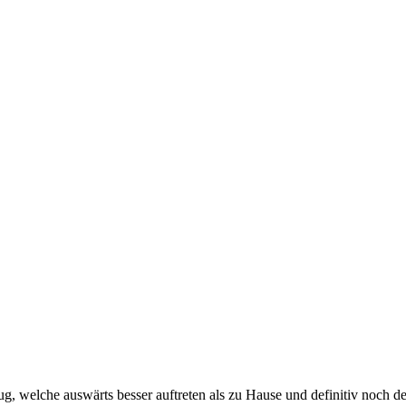
g, welche auswärts besser auftreten als zu Hause und definitiv noch d